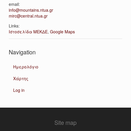
email:
info@mountains.ntua.gr
mirc@central.ntua.gr
Links:
Ιστοσελίδα ΜΕΚΔΕ
,
Google Maps
Navigation
Ημερολόγιο
Χάρτης
Log in
Site map