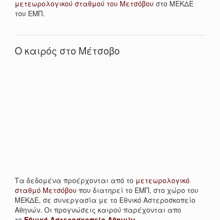
μετεωρολογικού σταθμού του Μετσόβου
στο ΜΕΚΔΕ
του ΕΜΠ.
Ο καιρός στο Μέτσοβο
Τα δεδομένα προέρχονται από το
μετεωρολογικό
σταθμό Μετσόβου
που διατηρεί το ΕΜΠ, στο χώρο του
ΜΕΚΔΕ, σε συνεργασία με το Εθνικό Αστεροσκοπείο
Αθηνών. Οι προγνώσεις καιρού παρέχονται απο
το
Εθνικό Αστεροσκοπείο Αθηνών
.