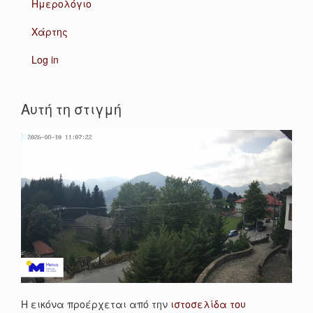
Ημερολόγιο
Χάρτης
Log in
Αυτή τη στιγμή
Η εικόνα προέρχεται από την
ιστοσελίδα του