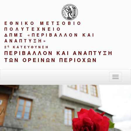
ΕΘΝΙΚΟ ΜΕΤΣΟΒΙΟ
ΠΟΛΥΤΕΧΝΕΙΟ
ΔΠΜΣ «ΠΕΡΙΒΑΛΛΟΝ ΚΑΙ
ΑΝΑΠΤΥΞΗ»
η
2
ΚΑΤΕΥΘΥΝΣΗ
ΠΕΡΙΒΑΛΛΟΝ ΚΑΙ ΑΝΑΠΤΥΞΗ
ΤΩΝ ΟΡΕΙΝΩΝ ΠΕΡΙΟΧΩΝ