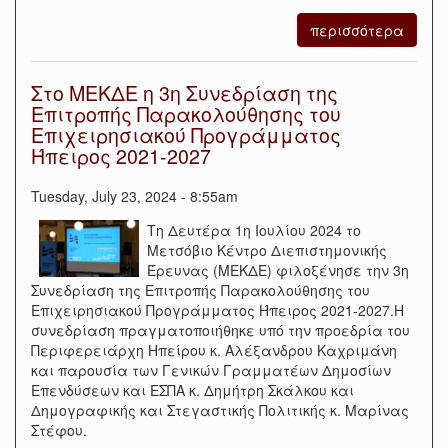
περισσότερα
Στο ΜΕΚΔΕ η 3η Συνεδρίαση της
Επιτροπής Παρακολούθησης του
Επιχειρησιακού Προγράμματος
Ήπειρος 2021-2027
Tuesday, July 23, 2024 - 8:55am
Τη Δευτέρα 1η Ιουλίου 2024 το
Μετσόβιο Κέντρο Διεπιστημονικής
Έρευνας (ΜΕΚΔΕ) φιλοξένησε την 3η
Συνεδρίαση της Επιτροπής Παρακολούθησης του
Επιχειρησιακού Προγράμματος Ήπειρος 2021-2027.Η
συνεδρίαση πραγματοποιήθηκε υπό την προεδρία του
Περιφερειάρχη Ηπείρου κ. Αλέξανδρου Καχριμάνη
και παρουσία των Γενικών Γραμματέων Δημοσίων
Επενδύσεων και ΕΣΠΑ κ. Δημήτρη Σκάλκου και
Δημογραφικής και Στεγαστικής Πολιτικής κ. Μαρίνας
Στέφου.