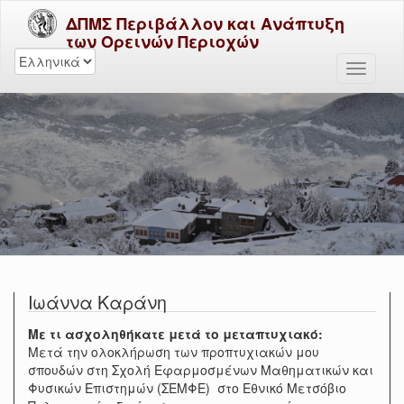
ΔΠΜΣ Περιβάλλον και Ανάπτυξη
των Ορεινών Περιοχών
Ιωάννα Καράνη
Με τι ασχοληθήκατε μετά το μεταπτυχιακό:
Μετά την ολοκλήρωση των προπτυχιακών μου
σπουδών στη Σχολή Εφαρμοσμένων Μαθηματικών και
Φυσικών Επιστημών (ΣΕΜΦΕ) στο Εθνικό Μετσόβιο