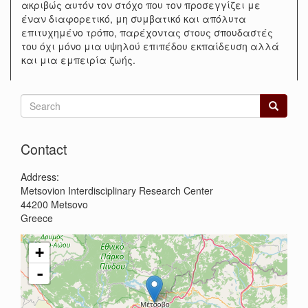
ακριβώς αυτόν τον στόχο που τον προσεγγίζει με
έναν διαφορετικό, μη συμβατικό και απόλυτα
επιτυχημένο τρόπο, παρέχοντας στους σπουδαστές
του όχι μόνο μια υψηλού επιπέδου εκπαίδευση αλλά
και μια εμπειρία ζωής.
Search
form
Search
Contact
Address:
Metsovion Interdisciplinary Research Center
44200
Metsovo
Greece
+
-