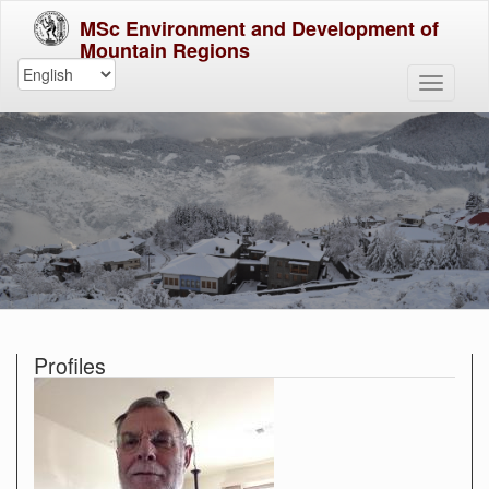
MSc Environment and Development of
Mountain Regions
Profiles