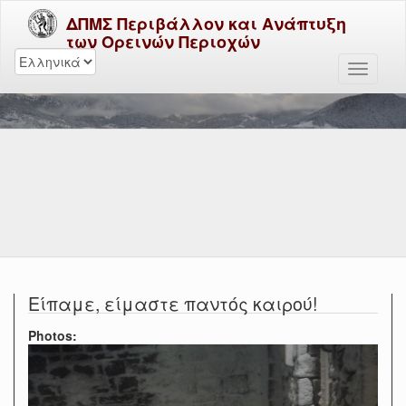
ΔΠΜΣ Περιβάλλον και Ανάπτυξη
των Ορεινών Περιοχών
Είπαμε, είμαστε παντός καιρού!
Photos: