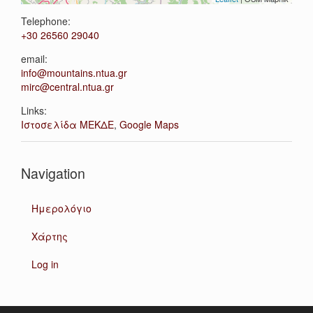
Telephone:
+30 26560 29040
email:
info@mountains.ntua.gr
mirc@central.ntua.gr
Links:
Ιστοσελίδα ΜΕΚΔΕ
,
Google Maps
Navigation
Ημερολόγιο
Χάρτης
Log in