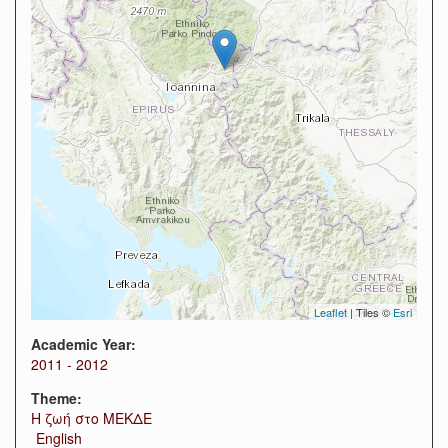
Leaflet
| Tiles ©
Esri
Academic Year:
2011 - 2012
Theme:
Η ζωή στο ΜΕΚΔΕ
English