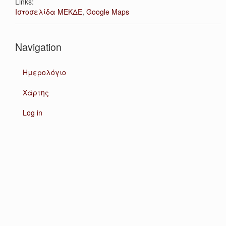
Links:
Ιστοσελίδα ΜΕΚΔΕ
,
Google Maps
Navigation
Ημερολόγιο
Χάρτης
Log in