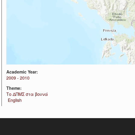
Academic Year:
2009 - 2010
Theme:
Το ΔΠΜΣ στα βουνά
English