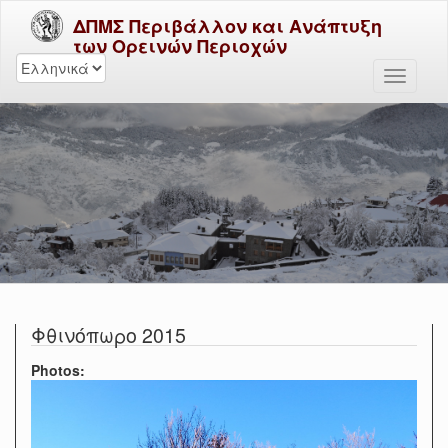
ΔΠΜΣ Περιβάλλον και Ανάπτυξη
των Ορεινών Περιοχών
Φθινόπωρο 2015
Photos: