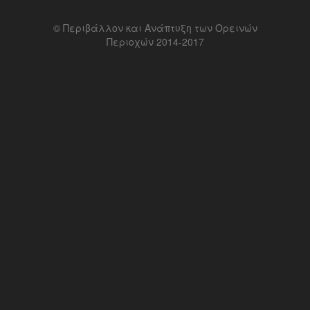
© Περιβάλλον και Ανάπτυξη των Ορεινών
Περιοχών 2014-2017