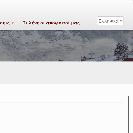
ύσεις
Τι λένε οι απόφοιτοί μας