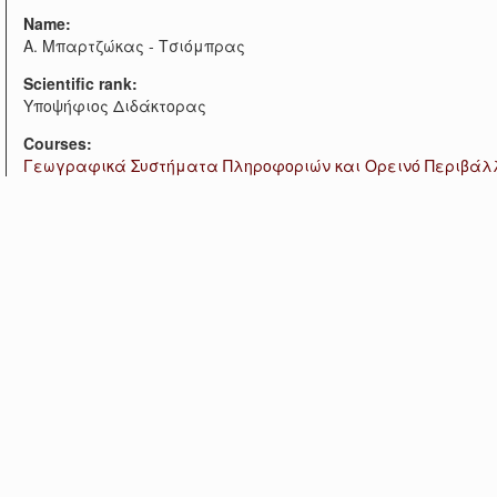
Name:
Α. Μπαρτζώκας - Τσιόμπρας
Scientific rank:
Υποψήφιος Διδάκτορας
Courses:
Γεωγραφικά Συστήματα Πληροφοριών και Ορεινό Περιβάλ