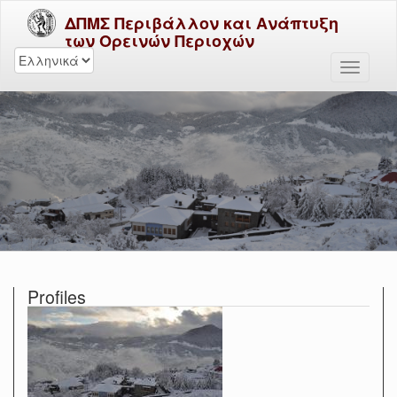
ΔΠΜΣ Περιβάλλον και Ανάπτυξη
των Ορεινών Περιοχών
Profiles