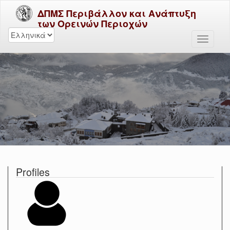
ΔΠΜΣ Περιβάλλον και Ανάπτυξη
των Ορεινών Περιοχών
Profiles