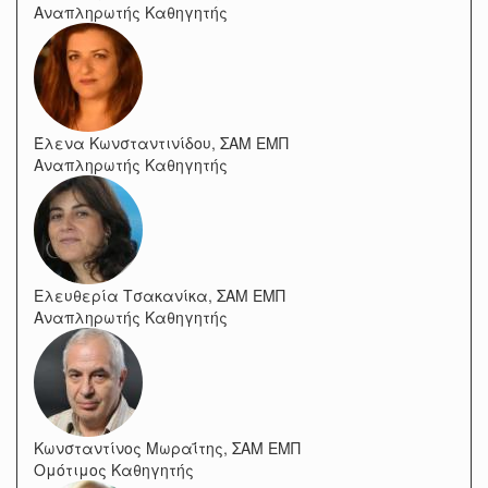
Αναπληρωτής Καθηγητής
Έλενα Κωνσταντινίδου, ΣΑΜ ΕΜΠ
Αναπληρωτής Καθηγητής
Ελευθερία Τσακανίκα, ΣΑΜ ΕΜΠ
Αναπληρωτής Καθηγητής
Κωνσταντίνος Μωραΐτης, ΣΑΜ ΕΜΠ
Ομότιμος Καθηγητής