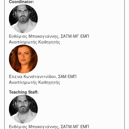
Coordinator:
Ευθύμιος Μπακογιάννης, ΣΑΤΜ-ΜΓ ΕΜΠ
Αναπληρωτής Καθηγητής
Έλενα Κωνσταντινίδου, ΣΑΜ ΕΜΠ
Αναπληρωτής Καθηγητής
Teaching Staff:
Ευθύμιος Μπακογιάννης, ΣΑΤΜ-ΜΓ ΕΜΠ