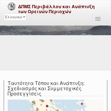
ΔΠΜΣ Περιβάλλον και Ανάπτυξη
των Ορεινών Περιοχών
Ταυτότητα Τόπου και Ανάπτυξη:
Σχεδιασμός και Συμμετοχικές
Προσεγγίσεις