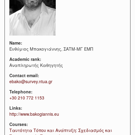
Name:
Ευθύμιος Μπακογιάννης, ΣΑΤΜ-ΜΓ ΕΜΠ
Academic rank:
Αναπληρωτής Καθηγητής
Contact email:
ebako@survey.ntua.gr
Telephone:
+30 210 772 1153
Links:
http://www.bakogiannis.eu
Courses:
Ταυτότητα Τόπου και Ανάπτυξη: Σχεδιασμός και