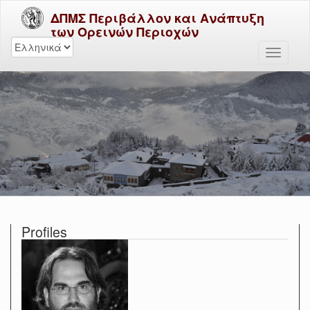
ΔΠΜΣ Περιβάλλον και Ανάπτυξη
των Ορεινών Περιοχών
Profiles