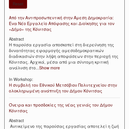
Reset
Από την Αντιπροσωπευτική στην Άμεση Δημοκρατία:
Ένα Νέο Εργαλείο Απόφασης και Διοίκησης για τον
«Δήμο» της Κόνιτσας
Abstract
Η παρούσα εργασία αποσκοπεί στη διερεύνηση της
δυνατότητας εφαρμογής αμεσοδημοκρατικών
διαδικασιών στην λήψη αποφάσεων στην περιοχή της
Κόνιτσας. Αρχικά, μέσα από μια σύντομη κριτική
ανάλυση στο
...
Show more
In Workshop:
Η συμβολή του Εθνικού Μετσόβιου Πολυτεχνείου στην
ολοκληρωμένη ανάπτυξη του Δήμου Κόνιτσας
Όνειρα και προσδοκίες της νέας γενιάς του Δήμου
Κόνιτσας
Abstract
Αντικείμενο της παρούσας εργασίας αποτελεί η ζωή