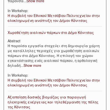
παρούσα
...
Show more
In Workshop:
Η συμβολή του Εθνικού Μετσόβιου Πολυτεχνείου στην
ολοκληρωμένη ανάπτυξη του Δήμου Κόνιτσας
Χωροθέτηση αιολικών πάρκων στο Δήμο Κόνιτσας
Abstract
Η παρούσα εργασία στοχεύει στη δημιουργία χάρτη
με κατάλληλες περιοχές για χωροθέτηση αιολικών
πάρκων στο Δήμο Κόνιτσας. Η επιλογή του χώρου
εγκατάστασης ενός αιολικού πάρκου, η ορθολογική
δηλαδή
...
Show more
In Workshop:
Η συμβολή του Εθνικού Μετσόβιου Πολυτεχνείου στην
ολοκληρωμένη ανάπτυξη του Δήμου Κόνιτσας
Αξιοποίηση δασικής βιομάζας για παραγωγή
ηλεκτρικής ενέργειας και τηλεθέρμανση της πόλης
της Κόνιτσας