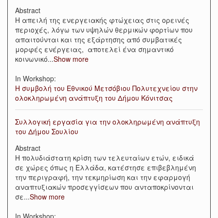
Abstract
Η απειλή της ενεργειακής φτώχειας στις ορεινές
περιοχές, λόγω των υψηλών θερμικών φορτίων που
απαιτούνται και της εξάρτησης από συμβατικές
μορφές ενέργειας, αποτελεί ένα σημαντικό
κοινωνικό
...
Show more
In Workshop:
Η συμβολή του Εθνικού Μετσόβιου Πολυτεχνείου στην
ολοκληρωμένη ανάπτυξη του Δήμου Κόνιτσας
Συλλογική εργασία για την ολοκληρωμένη ανάπτυξη
του Δήμου Σουλίου
Abstract
Η πολυδιάστατη κρίση των τελευταίων ετών, ειδικά
σε χώρες όπως η Ελλάδα, κατέστησε επιβεβλημένη
την περιγραφή, την τεκμηρίωση και την εφαρμογή
αναπτυξιακών προσεγγίσεων που ανταποκρίνονται
σε
...
Show more
In Workshop: