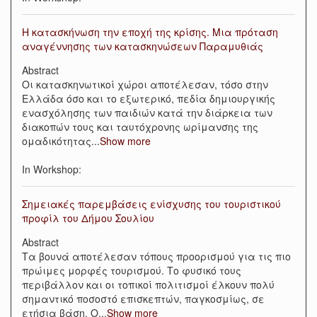
Η κατασκήνωση την εποχή της κρίσης. Μια πρόταση
αναγέννησης των κατασκηνώσεων Παραμυθιάς
Abstract
Οι κατασκηνωτικοί χώροι αποτέλεσαν, τόσο στην
Ελλάδα όσο και το εξωτερικό, πεδία δημιουργικής
ενασχόλησης των παιδιών κατά την διάρκεια των
διακοπών τους και ταυτόχρονης ωρίμανσης της
ομαδικότητας
...
Show more
In Workshop:
Σημειακές παρεμβάσεις ενίσχυσης του τουριστικού
προφίλ του Δήμου Σουλίου
Abstract
Τα βουνά αποτέλεσαν τόπους προορισμού για τις πιο
πρώιμες μορφές τουρισμού. Το φυσικό τους
περιβάλλον και οι τοπικοί πολιτισμοί έλκουν πολύ
σημαντικό ποσοστό επισκεπτών, παγκοσμίως, σε
ετήσια βάση. O
...
Show more