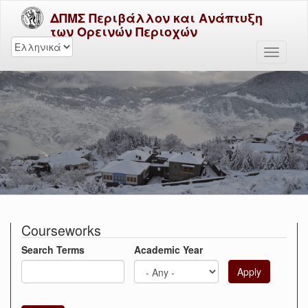
ΔΠΜΣ Περιβάλλον και Ανάπτυξη
των Ορεινών Περιοχών
Courseworks
Search Terms
Academic Year
Apply