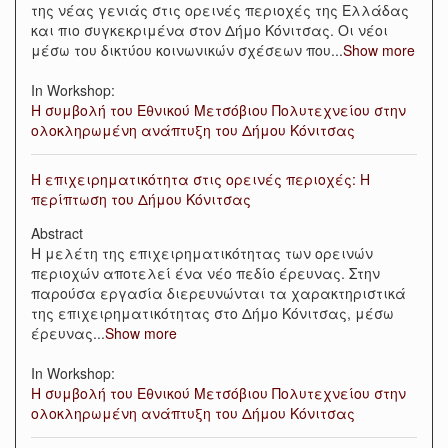
της νέας γενιάς στις ορεινές περιοχές της Ελλάδας
και πιο συγκεκριμένα στον Δήμο Κόνιτσας. Οι νέοι
μέσω του δικτύου κοινωνικών σχέσεων που
...
Show more
In Workshop:
Η συμβολή του Εθνικού Μετσόβιου Πολυτεχνείου στην
ολοκληρωμένη ανάπτυξη του Δήμου Κόνιτσας
Η επιχειρηματικότητα στις ορεινές περιοχές: Η
περίπτωση του Δήμου Κόνιτσας
Abstract
Η μελέτη της επιχειρηματικότητας των ορεινών
περιοχών αποτελεί ένα νέο πεδίο έρευνας. Στην
παρούσα εργασία διερευνώνται τα χαρακτηριστικά
της επιχειρηματικότητας στο Δήμο Κόνιτσας, μέσω
έρευνας
...
Show more
In Workshop:
Η συμβολή του Εθνικού Μετσόβιου Πολυτεχνείου στην
ολοκληρωμένη ανάπτυξη του Δήμου Κόνιτσας