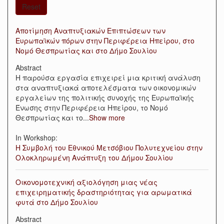
Reset
Αποτίμηση Αναπτυξιακών Επιπτώσεων των
Ευρωπαϊκών πόρων στην Περιφέρεια Ηπείρου, στο
Νομό Θεσπρωτίας και στο Δήμο Σουλίου
Abstract
Η παρούσα εργασία επιχειρεί μια κριτική ανάλυση
στα αναπτυξιακά αποτελέσματα των οικονομικών
εργαλείων της πολιτικής συνοχής της Ευρωπαϊκής
Ένωσης στην Περιφέρεια Ηπείρου, το Νομό
Θεσπρωτίας και το
...
Show more
In Workshop:
Η Συμβολή του Εθνικού Μετσόβιου Πολυτεχνείου στην
Ολοκληρωμένη Ανάπτυξη του Δήμου Σουλίου
Οικονομοτεχνική αξιολόγηση μιας νέας
επιχειρηματικής δραστηριότητας για αρωματικά
φυτά στο Δήμο Σουλίου
Abstract