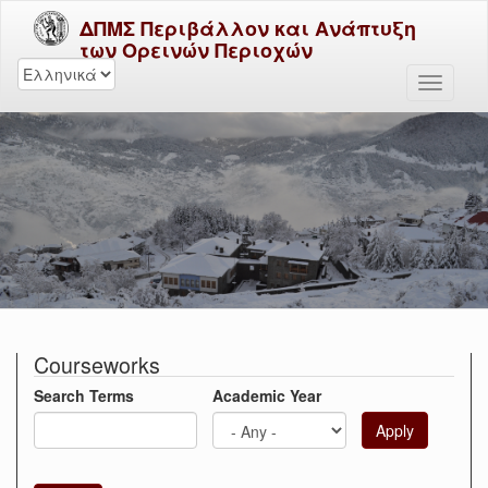
ΔΠΜΣ Περιβάλλον και Ανάπτυξη
των Ορεινών Περιοχών
Courseworks
Search Terms
Academic Year
Apply