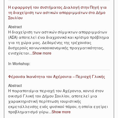
Η εφαρμογή του συστήματος Διαλογή στην Πηγή για
τη διαχείριση των αστικών απορριμμάτων στο Δήμο
Σουλίου
Abstract
H διαχείριση των αστικών σύμμικτων απορριμμάτων
(ΑΣΑ) αποτελεί ένα διαχρονικό και κρίσιμο πρόβλημα
για τη χώρα μας. Δεδομένης της τρέχουσας
δυσχερούς κοινωνικοοικονομικής πραγματικότητας,
ενισχύεται
...
Show more
In Workshop:
Φέρουσα Ικανότητα του Αχέροντα – Περιοχή Γλυκής
Abstract
Η παραποτάμια περιοχή του Αχέροντα, κοντά στον
οικισμό Γλυκή του Δήμου Σουλίου, αποτελεί μια
χαρακτηριστική περίπτωση τουριστικής
εκμετάλλευσης ενός φυσικού πόρου, η οποία εγείρει
προβληματισμό γύρω
...
Show more