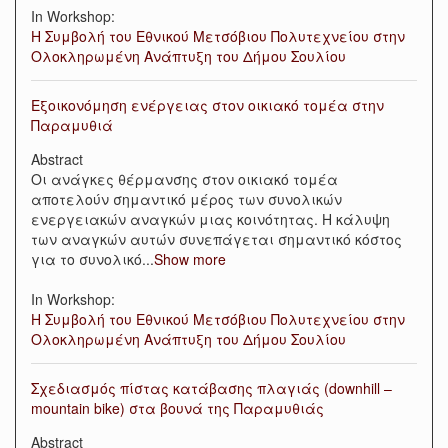
In Workshop:
Η Συμβολή του Εθνικού Μετσόβιου Πολυτεχνείου στην
Ολοκληρωμένη Ανάπτυξη του Δήμου Σουλίου
Εξοικονόμηση ενέργειας στον οικιακό τομέα στην
Παραμυθιά
Abstract
Οι ανάγκες θέρμανσης στον οικιακό τομέα
αποτελούν σημαντικό μέρος των συνολικών
ενεργειακών αναγκών μιας κοινότητας. Η κάλυψη
των αναγκών αυτών συνεπάγεται σημαντικό κόστος
για το συνολικό
...
Show more
In Workshop:
Η Συμβολή του Εθνικού Μετσόβιου Πολυτεχνείου στην
Ολοκληρωμένη Ανάπτυξη του Δήμου Σουλίου
Σχεδιασμός πίστας κατάβασης πλαγιάς (downhill –
mountain bike) στα βουνά της Παραμυθιάς
Abstract