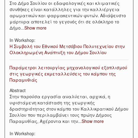
Στο Δήμο Σουλίου οι εδαφολογικές και κλιματικές
συνθήκες είναι κατάλληλες για την καλλιέργεια
αρωματικών και φαρμακευτικών φυτών. Αδιάψευστο
μάρτυρα αποτελεί το γεγονός ότι σε ολόκληρο το
Δήμο
...
Show more
In Workshop:
Η Συμβολή του Εθνικού Μετσόβιου Πολυτεχνείου στην
Ολοκληρωμένη Ανάπτυξη του Δήμου Σουλίου
Παράμετροι λειτουργίας μηχανολογικού εξοπλισμού
στις γεωργικές εκμεταλλεύσεις του κάμπου της
Παραμυθιάς
Abstract
Στην παρούσα εργασία αναλύεται, αρχικά, η
υφιστάμενη κατάσταση της γεωργικής
δραστηριότητας στον κάμπο του Kαλλικρατικού Δήμου
Σουλίου που περιλαμβάνει τους πρώην Δήμους
Παραμυθίας, Αχέροντα και την
...
Show more
In Workshop: