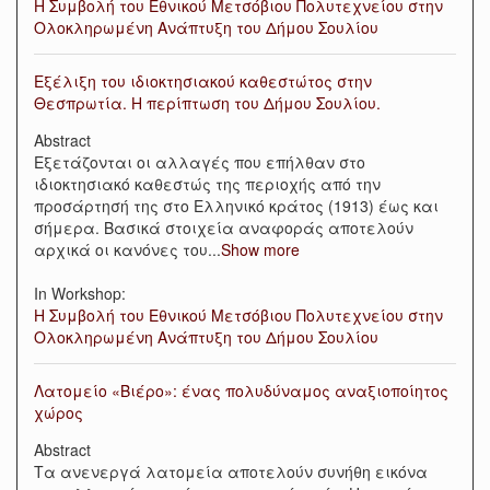
Η Συμβολή του Εθνικού Μετσόβιου Πολυτεχνείου στην
Ολοκληρωμένη Ανάπτυξη του Δήμου Σουλίου
Εξέλιξη του ιδιοκτησιακού καθεστώτος στην
Θεσπρωτία. Η περίπτωση του Δήμου Σουλίου.
Abstract
Εξετάζονται οι αλλαγές που επήλθαν στο
ιδιοκτησιακό καθεστώς της περιοχής από την
προσάρτησή της στο Ελληνικό κράτος (1913) έως και
σήμερα. Βασικά στοιχεία αναφοράς αποτελούν
αρχικά οι κανόνες του
...
Show more
In Workshop:
Η Συμβολή του Εθνικού Μετσόβιου Πολυτεχνείου στην
Ολοκληρωμένη Ανάπτυξη του Δήμου Σουλίου
Λατομείο «Βιέρο»: ένας πολυδύναμος αναξιοποίητος
χώρος
Abstract
Τα ανενεργά λατομεία αποτελούν συνήθη εικόνα